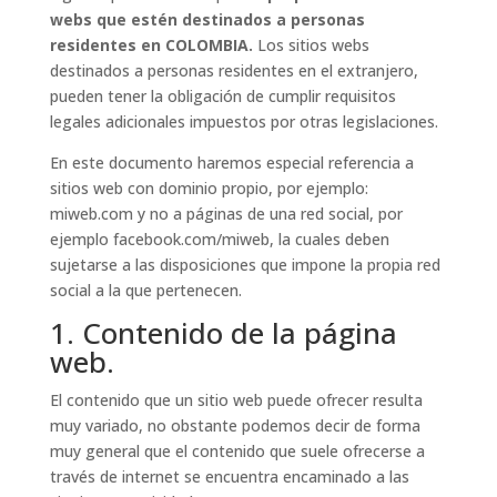
webs que estén destinados a personas
residentes en COLOMBIA.
Los sitios webs
destinados a personas residentes en el extranjero,
pueden tener la obligación de cumplir requisitos
legales adicionales impuestos por otras legislaciones.
En este documento haremos especial referencia a
sitios web con dominio propio, por ejemplo:
miweb.com y no a páginas de una red social, por
ejemplo facebook.com/miweb, la cuales deben
sujetarse a las disposiciones que impone la propia red
social a la que pertenecen.
1. Contenido de la página
web.
El contenido que un sitio web puede ofrecer resulta
muy variado, no obstante podemos decir de forma
muy general que el contenido que suele ofrecerse a
través de internet se encuentra encaminado a las