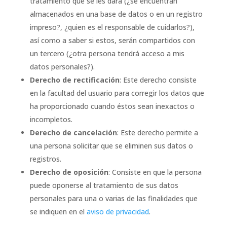
tratamiento que se les dará (¿se encuentran
almacenados en una base de datos o en un registro
impreso?, ¿quien es el responsable de cuidarlos?),
así como a saber si estos, serán compartidos con
un tercero (¿otra persona tendrá acceso a mis
datos personales?).
Derecho de rectificación
: Este derecho consiste
en la facultad del usuario para corregir los datos que
ha proporcionado cuando éstos sean inexactos o
incompletos.
Derecho de cancelación
: Este derecho permite a
una persona solicitar que se eliminen sus datos o
registros.
Derecho de oposición
: Consiste en que la persona
puede oponerse al tratamiento de sus datos
personales para una o varias de las finalidades que
se indiquen en el
aviso de privacidad
.