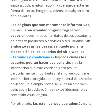
limita a publicar información, la cual puede estar en
forma de texto, imágenes, videos, o cualquier otro
tipo de datos.
Las páginas que son meramente informativas,
no requieren atender ninguna regulación
especial
, pues no obtienen datos de sus usuarios, y
no ofrecen productos o servicios a sus usuarios.
Sin
embargo si
así se desea, se puede poner a
disposición de los usuarios del sitio web los
«
términos y condiciones
» bajo los cuales los
usuarios podrán hacer uso del sitio
, y de la
información que este contiene. Esto resulta
particularmente importante si el sitio web contiene
información protegida por la Ley Federal del Derecho
de Autor, un ejemplo podría ser el de un sitio web
dedicado a la publicación de textos literarios, o de
contenido visual original.
Por otro lado,
las páginas web que además de la