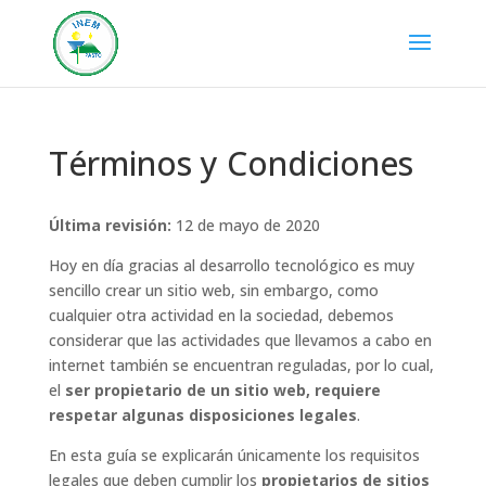
Términos y Condiciones
Última revisión:
12 de mayo de 2020
Hoy en día gracias al desarrollo tecnológico es muy
sencillo crear un sitio web, sin embargo, como
cualquier otra actividad en la sociedad, debemos
considerar que las actividades que llevamos a cabo en
internet también se encuentran reguladas, por lo cual,
el
ser propietario de un sitio web, requiere
respetar algunas disposiciones legales
.
En esta guía se explicarán únicamente los requisitos
legales que deben cumplir los
propietarios de sitios