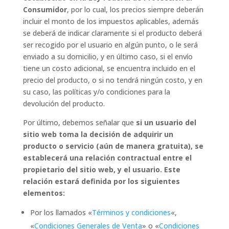
Consumidor
, por lo cual, los precios siempre deberán
incluir el monto de los impuestos aplicables, además
se deberá de indicar claramente si el producto deberá
ser recogido por el usuario en algún punto, o le será
enviado a su domicilio, y en último caso, si el envío
tiene un costo adicional, se encuentra incluido en el
precio del producto, o si no tendrá ningún costo, y en
su caso, las políticas y/o condiciones para la
devolución del producto.
Por último, debemos señalar que
si un usuario del
sitio web toma la decisión de adquirir un
producto o servicio (aún de manera gratuita), se
establecerá una relación contractual entre el
propietario del sitio web, y el usuario. Este
relación estará definida por los siguientes
elementos:
Por los llamados «
Términos y condiciones
«,
«
Condiciones Generales de Venta
» o «
Condiciones