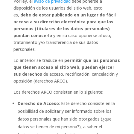
Por ley, el
aviso de privacidad
debe ponerse a
disposición de los usuarios del sitio web, esto
es,
debe de estar publicado en un lugar de fácil
acceso a su dirección electrónica para que las
personas (titulares de los datos personales)
puedan conocerlo
y en su caso oponerse al uso,
tratamiento y/o transferencia de sus datos
personales.
Lo anterior se traduce en
permitir que las personas
que tienen acceso al sitio web, puedan ejercer
sus derechos
de acceso, rectificación, cancelación y
oposición (derechos ARCO).
Los derechos ARCO consisten en lo siguiente:
Derecho de Acceso
: Este derecho consiste en la
posibilidad de solicitar y ser informado sobre los
datos personales que han sido otorgados (¿que
datos se tienen de mi persona?), a saber el