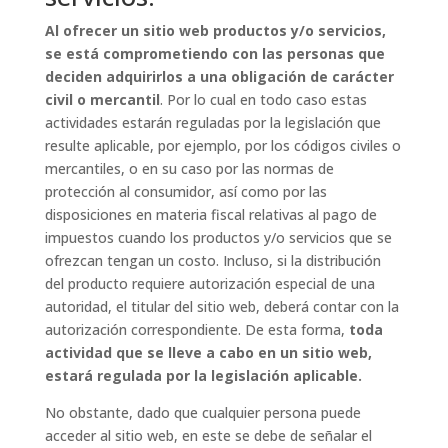
Al ofrecer un sitio web productos y/o servicios,
se está comprometiendo con las personas que
deciden adquirirlos a una obligación de carácter
civil o mercantil
. Por lo cual en todo caso estas
actividades estarán reguladas por la legislación que
resulte aplicable, por ejemplo, por los códigos civiles o
mercantiles, o en su caso por las normas de
protección al consumidor, así como por las
disposiciones en materia fiscal relativas al pago de
impuestos cuando los productos y/o servicios que se
ofrezcan tengan un costo. Incluso, si la distribución
del producto requiere autorización especial de una
autoridad, el titular del sitio web, deberá contar con la
autorización correspondiente. De esta forma,
toda
actividad que se lleve a cabo en un sitio web,
estará regulada por la legislación aplicable.
No obstante, dado que cualquier persona puede
acceder al sitio web, en este se debe de señalar el