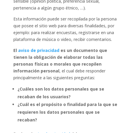
sensible (opinión política, preferencia sexual,
pertenencia a algún grupo étnico, …).
Esta información puede ser recopilada por la persona
que posee el sitio web para diversas finalidades, por
ejemplo: para realizar encuestas, registrarse en una
plataforma de música o video, recibir comentarios.
El
aviso de privacidad
es un documento que
tienen la obligación de elaborar todas las
personas físicas o morales que recopilen
información personal
, el cual debe responder
principalmente a las siguientes preguntas:
¿Cuáles son los datos personales que se
recaban de los usuarios?
¿Cuál es el propósito o finalidad para la que se
requieren los datos personales que se
recaban?