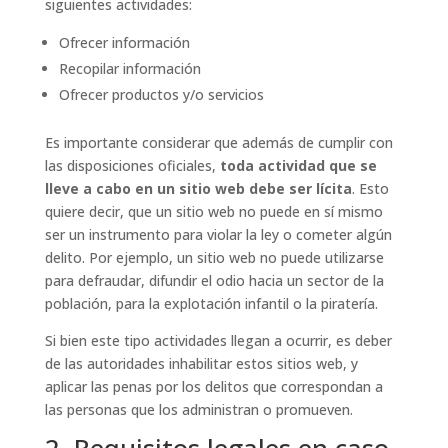
siguientes actividades:
Ofrecer información
Recopilar información
Ofrecer productos y/o servicios
Es importante considerar que además de cumplir con
las disposiciones oficiales,
toda actividad que se
lleve a cabo en un sitio web debe ser lícita
. Esto
quiere decir, que un sitio web no puede en sí mismo
ser un instrumento para violar la ley o cometer algún
delito. Por ejemplo, un sitio web no puede utilizarse
para defraudar, difundir el odio hacia un sector de la
población, para la explotación infantil o la piratería.
Si bien este tipo actividades llegan a ocurrir, es deber
de las autoridades inhabilitar estos sitios web, y
aplicar las penas por los delitos que correspondan a
las personas que los administran o promueven.