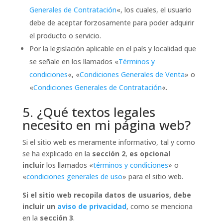
Generales de Contratación
«, los cuales, el usuario
debe de aceptar forzosamente para poder adquirir
el producto o servicio.
Por la legislación aplicable en el país y localidad que
se señale en los llamados «
Términos y
condiciones
«, «
Condiciones Generales de Venta
» o
«
Condiciones Generales de Contratación
«.
5. ¿Qué textos legales
necesito en mi página web?
Si el sitio web es meramente informativo, tal y como
se ha explicado en la
sección 2
,
es opcional
incluir
los llamados «
términos y condiciones
» o
«
condiciones generales de uso
» para el sitio web.
Si el sitio web recopila datos de usuarios, debe
incluir un
aviso de privacidad
, como se menciona
en la
sección 3
.