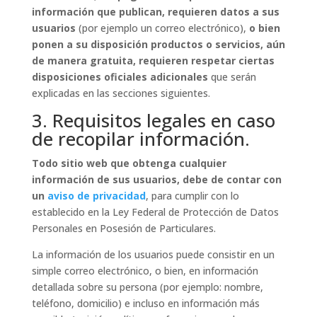
información que publican, requieren datos a sus
usuarios
(por ejemplo un correo electrónico),
o bien
ponen a su disposición productos o servicios, aún
de manera gratuita, requieren respetar ciertas
disposiciones oficiales adicionales
que serán
explicadas en las secciones siguientes.
3. Requisitos legales en caso
de recopilar información.
Todo sitio web que obtenga cualquier
información de sus usuarios, debe de contar con
un
aviso de privacidad
, para cumplir con lo
establecido en la Ley Federal de Protección de Datos
Personales en Posesión de Particulares.
La información de los usuarios puede consistir en un
simple correo electrónico, o bien, en información
detallada sobre su persona (por ejemplo: nombre,
teléfono, domicilio) e incluso en información más