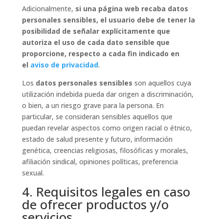
Adicionalmente,
si una página web recaba datos
personales sensibles, el usuario debe de tener la
posibilidad de señalar explícitamente que
autoriza el uso de cada dato sensible que
proporcione, respecto a cada fin indicado en
el
aviso de privacidad
.
Los
datos personales sensibles
son aquellos cuya
utilización indebida pueda dar origen a discriminación,
o bien, a un riesgo grave para la persona. En
particular, se consideran sensibles aquellos que
puedan revelar aspectos como origen racial o étnico,
estado de salud presente y futuro, información
genética, creencias religiosas, filosóficas y morales,
afiliación sindical, opiniones políticas, preferencia
sexual.
4. Requisitos legales en caso
de ofrecer productos y/o
servicios.