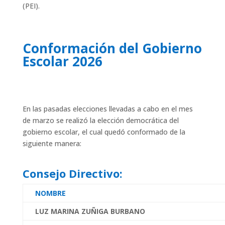
(PEI).
Conformación del Gobierno
Escolar 2026
En las pasadas elecciones llevadas a cabo en el mes
de marzo se realizó la elección democrática del
gobierno escolar, el cual quedó conformado de la
siguiente manera:
Consejo Directivo:
NOMBRE
LUZ MARINA ZUÑIGA BURBANO