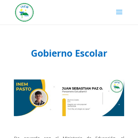
Gobierno Escolar