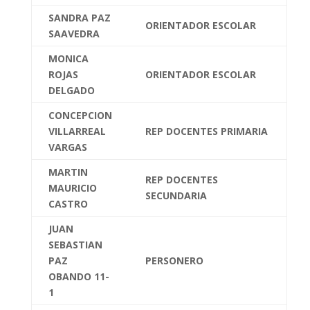
SANDRA PAZ
ORIENTADOR ESCOLAR
SAAVEDRA
MONICA
ROJAS
ORIENTADOR ESCOLAR
DELGADO
CONCEPCION
VILLARREAL
REP DOCENTES PRIMARIA
VARGAS
MARTIN
REP DOCENTES
MAURICIO
SECUNDARIA
CASTRO
JUAN
SEBASTIAN
PAZ
PERSONERO
OBANDO 11-
1