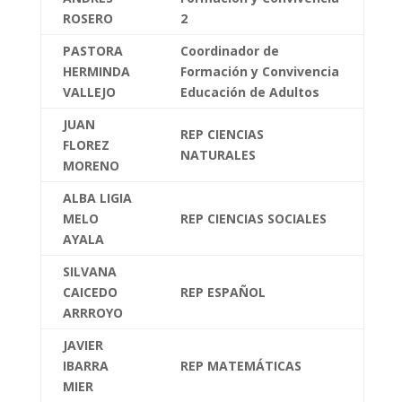
ROSERO
2
PASTORA
Coordinador de
HERMINDA
Formación y Convivencia
VALLEJO
Educación de Adultos
JUAN
REP CIENCIAS
FLOREZ
NATURALES
MORENO
ALBA LIGIA
MELO
REP CIENCIAS SOCIALES
AYALA
SILVANA
CAICEDO
REP ESPAÑOL
ARRROYO
JAVIER
IBARRA
REP MATEMÁTICAS
MIER