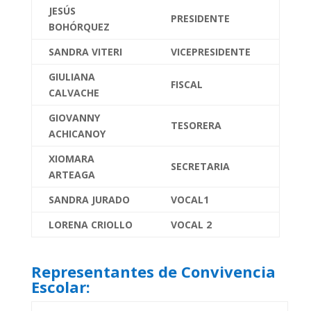
JESÚS
PRESIDENTE
BOHÓRQUEZ
SANDRA VITERI
VICEPRESIDENTE
GIULIANA
FISCAL
CALVACHE
GIOVANNY
TESORERA
ACHICANOY
XIOMARA
SECRETARIA
ARTEAGA
SANDRA JURADO
VOCAL1
LORENA CRIOLLO
VOCAL 2
Representantes de Convivencia
Escolar: