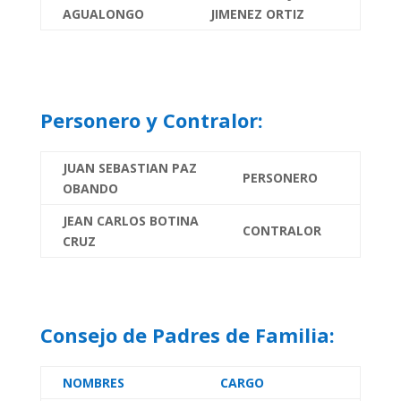
AGUALONGO
JIMENEZ ORTIZ
Personero y Contralor:
JUAN SEBASTIAN PAZ
PERSONERO
OBANDO
JEAN CARLOS BOTINA
CONTRALOR
CRUZ
Consejo de Padres de Familia:
NOMBRES
CARGO