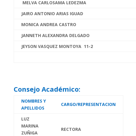
MELVA CARLOSAMA LEDEZMA
JAIRO ANTONIO ARIAS IGUAD
MONICA ANDREA CASTRO
JANNETH ALEXANDRA DELGADO
JEYSON VASQUEZ MONTOYA 11-2
Consejo Académico:
NOMBRES Y
CARGO/REPRESENTACION
APELLIDOS
LUZ
MARINA
RECTORA
ZUÑIGA