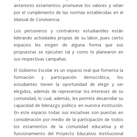
anteriores estamentos promueve los valores y velan
por el cumplimiento de las normas establecidas en el
Manual de Convivencia.
Los personeros y contralores estudiantiles están
liderando actividades propias de su labor, pues cierto
espacios les exigen de alguna forma que sus
propuestas se ejecuten tal y como lo planearon en
sus respectivas campañas.
El Gobierno Escolar es un espacio real que fomenta la
formación y participación democrática, los
estudiantes tienen la oportunidad de elegir y ser
elegidos, además de representar los intereses de su
comunidad, lo cual, además, les permite desarrollar su
capacidad de liderazgo político en nuestra institución.
En este espacio todas sus iniciativas son puestas en
consideración por medio de la participación de todos
los estamentos de la comunidad educativa y el
funcionamiento del Proyecto Educativo Institucional