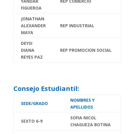
YANDAR
REP COMERCIO
FIGUEROA
JONATHAN
ALEXANDER
REP INDUSTRIAL
MAYA
DEYSI
DIANA
REP PROMOCION SOCIAL
REYES PAZ
Consejo Estudiantil:
NOMBRES Y
SEDE/GRADO
APELLIDOS
SOFIA NICOL
SEXTO 6-9
CHAGUEZA BOTINA