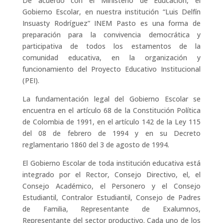
De acuerdo con el Ministerio de Educación, el
Gobierno Escolar, en nuestra institución “Luis Delfín
Insuasty Rodríguez” INEM Pasto es una forma de
preparación para la convivencia democrática y
participativa de todos los estamentos de la
comunidad educativa, en la organización y
funcionamiento del Proyecto Educativo Institucional
(PEI).
La fundamentación legal del Gobierno Escolar se
encuentra en el artículo 68 de la Constitución Política
de Colombia de 1991, en el artículo 142 de la Ley 115
del 08 de febrero de 1994 y en su Decreto
reglamentario 1860 del 3 de agosto de 1994.
El Gobierno Escolar de toda institución educativa está
integrado por el Rector, Consejo Directivo, el, el
Consejo Académico, el Personero y el Consejo
Estudiantil, Contralor Estudiantil, Consejo de Padres
de Familia, Representante de Exalumnos,
Representante del sector productivo. Cada uno de los