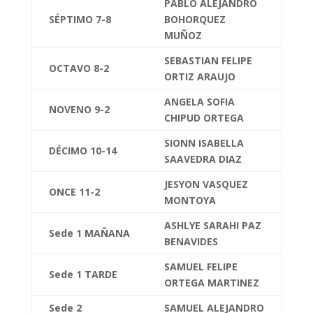
PABLO ALEJANDRO
SÉPTIMO 7-8
BOHORQUEZ
MUÑOZ
SEBASTIAN FELIPE
OCTAVO 8-2
ORTIZ ARAUJO
ANGELA SOFIA
NOVENO 9-2
CHIPUD ORTEGA
SIONN ISABELLA
DÉCIMO 10-14
SAAVEDRA DIAZ
JESYON VASQUEZ
ONCE 11-2
MONTOYA
ASHLYE SARAHI PAZ
Sede 1 MAÑANA
BENAVIDES
SAMUEL FELIPE
Sede 1 TARDE
ORTEGA MARTINEZ
Sede 2
SAMUEL ALEJANDRO