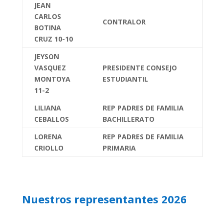
JEAN
CARLOS
CONTRALOR
BOTINA
CRUZ 10-10
JEYSON
VASQUEZ
PRESIDENTE CONSEJO
MONTOYA
ESTUDIANTIL
11-2
LILIANA
REP PADRES DE FAMILIA
CEBALLOS
BACHILLERATO
LORENA
REP PADRES DE FAMILIA
CRIOLLO
PRIMARIA
Nuestros representantes 2026