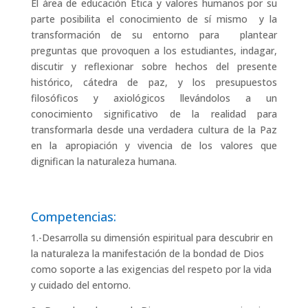
El área de educación Ética y valores humanos por su
parte posibilita el conocimiento de sí mismo y la
transformación de su entorno para plantear
preguntas que provoquen a los estudiantes, indagar,
discutir y reflexionar sobre hechos del presente
histórico, cátedra de paz, y los presupuestos
filosóficos y axiológicos llevándolos a un
conocimiento significativo de la realidad para
transformarla desde una verdadera cultura de la Paz
en la apropiación y vivencia de los valores que
dignifican la naturaleza humana.
Competencias:
1.-Desarrolla su dimensión espiritual para descubrir en
la naturaleza la manifestación de la bondad de Dios
como soporte a las exigencias del respeto por la vida
y cuidado del entorno.