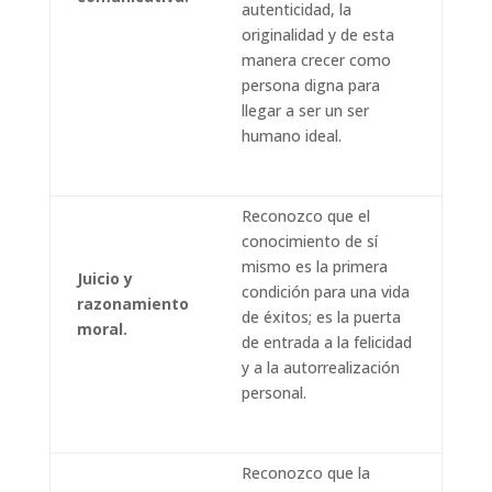
autenticidad, la
originalidad y de esta
manera crecer como
persona digna para
llegar a ser un ser
humano ideal.
Reconozco que el
conocimiento de sí
mismo es la primera
Juicio y
condición para una vida
razonamiento
de éxitos; es la puerta
moral.
de entrada a la felicidad
y a la autorrealización
personal.
Reconozco que la