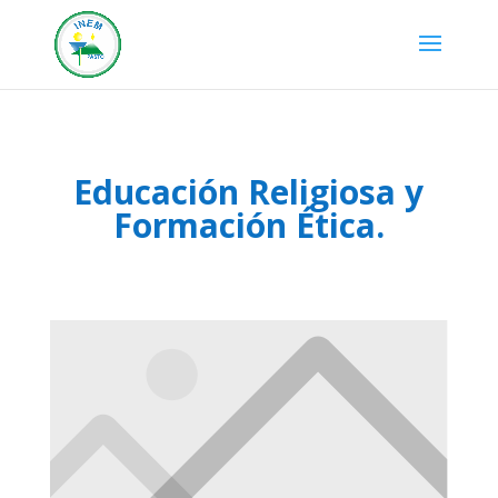
Educación Religiosa y
Formación Ética.