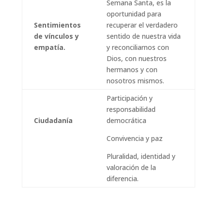
Semana Santa, es la
oportunidad para
Sentimientos
recuperar el verdadero
de vínculos y
sentido de nuestra vida
empatía.
y reconciliarnos con
Dios, con nuestros
hermanos y con
nosotros mismos.
Participación y
responsabilidad
Ciudadanía
democrática
Convivencia y paz
Pluralidad, identidad y
valoración de la
diferencia.