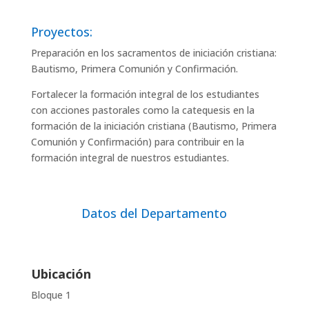
Proyectos:
Preparación en los sacramentos de iniciación cristiana:
Bautismo, Primera Comunión y Confirmación.
Fortalecer la formación integral de los estudiantes
con acciones pastorales como la catequesis en la
formación de la iniciación cristiana (Bautismo, Primera
Comunión y Confirmación) para contribuir en la
formación integral de nuestros estudiantes.
Datos del Departamento
Ubicación
Bloque 1