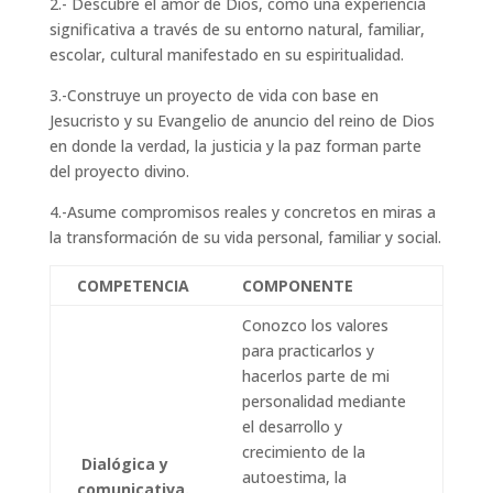
2.- Descubre el amor de Dios, como una experiencia
significativa a través de su entorno natural, familiar,
escolar, cultural manifestado en su espiritualidad.
3.-Construye un proyecto de vida con base en
Jesucristo y su Evangelio de anuncio del reino de Dios
en donde la verdad, la justicia y la paz forman parte
del proyecto divino.
4.-Asume compromisos reales y concretos en miras a
la transformación de su vida personal, familiar y social.
COMPETENCIA
COMPONENTE
Conozco los valores
para practicarlos y
hacerlos parte de mi
personalidad mediante
el desarrollo y
crecimiento de la
Dialógica y
autoestima, la
comunicativa.