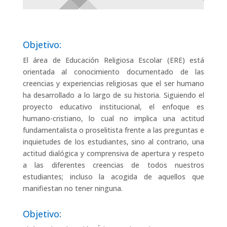
Objetivo:
El área de Educación Religiosa Escolar (ERE) está
orientada al conocimiento documentado de las
creencias y experiencias religiosas que el ser humano
ha desarrollado a lo largo de su historia. Siguiendo el
proyecto educativo institucional, el enfoque es
humano-cristiano, lo cual no implica una actitud
fundamentalista o proselitista frente a las preguntas e
inquietudes de los estudiantes, sino al contrario, una
actitud dialógica y comprensiva de apertura y respeto
a las diferentes creencias de todos nuestros
estudiantes; incluso la acogida de aquellos que
manifiestan no tener ninguna.
Objetivo: