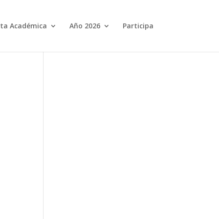
ta Académica
Año 2026
Participa