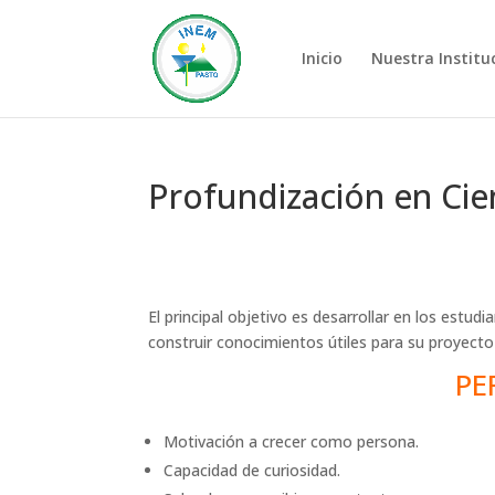
Inicio
Nuestra Institu
Profundización en Cie
El principal objetivo es desarrollar en los estud
construir conocimientos útiles para su proyecto
PE
Motivación a crecer como persona.
Capacidad de curiosidad.