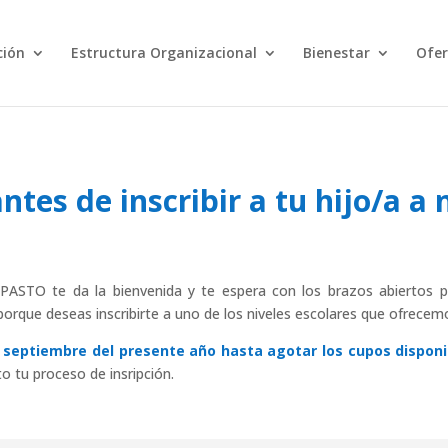
ción
Estructura Organizacional
Bienestar
Ofer
tes de inscribir a tu hijo/a a 
 PASTO te da la bienvenida y te espera con los brazos abiertos 
porque deseas inscribirte a uno de los niveles escolares que ofrecem
 septiembre del presente año hasta agotar los cupos disponi
o tu proceso de insripción.