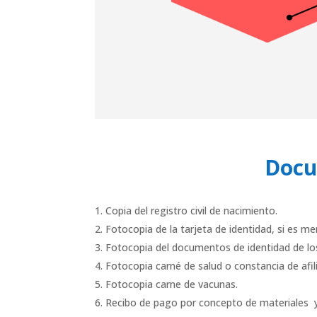
Docu
Copia del registro civil de nacimiento.
Fotocopia de la tarjeta de identidad, si es men
Fotocopia del documentos de identidad de lo
Fotocopia carné de salud o constancia de afil
Fotocopia carne de vacunas.
Recibo de pago por concepto de materiales 