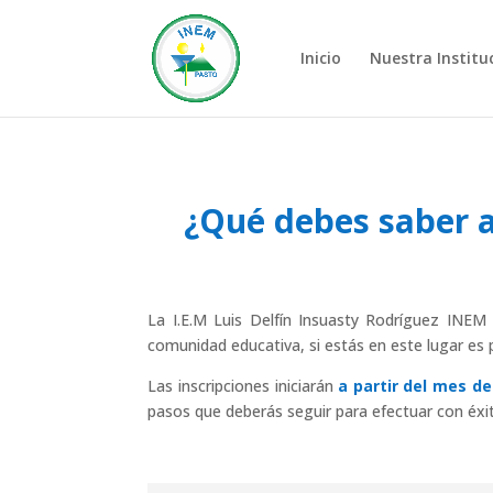
Inicio
Nuestra Institu
¿Qué debes saber an
La I.E.M Luis Delfín Insuasty Rodríguez INEM
comunidad educativa, si estás en este lugar es 
Las inscripciones iniciarán
a partir del mes de
pasos que deberás seguir para efectuar con éxit