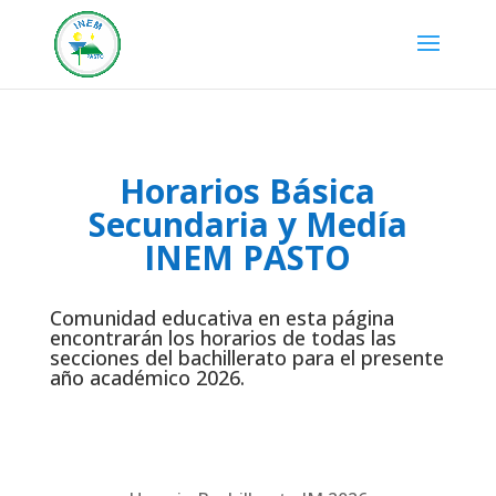
Horarios Básica
Secundaria y Medía
INEM PASTO
Comunidad educativa en esta página
encontrarán los horarios de todas las
secciones del bachillerato para el presente
año académico 2026.