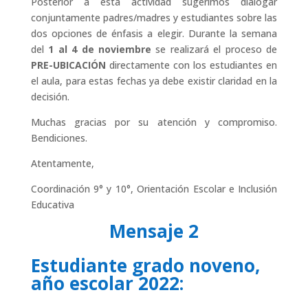
Posterior a esta actividad sugerimos dialogar
conjuntamente padres/madres y estudiantes sobre las
dos opciones de énfasis a elegir. Durante la semana
del
1 al 4 de noviembre
se realizará el proceso de
PRE-UBICACIÓN
directamente con los estudiantes en
el aula, para estas fechas ya debe existir claridad en la
decisión.
Muchas gracias por su atención y compromiso.
Bendiciones.
Atentamente,
Coordinación 9° y 10°, Orientación Escolar e Inclusión
Educativa
Mensaje 2
Estudiante grado noveno,
año escolar 2022: