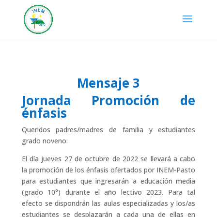
Mensaje 3
Jornada Promoción de
énfasis
Queridos padres/madres de familia y estudiantes
grado noveno:
El día jueves 27 de octubre de 2022 se llevará a cabo
la promoción de los énfasis ofertados por INEM-Pasto
para estudiantes que ingresarán a educación media
(grado 10°) durante el año lectivo 2023. Para tal
efecto se dispondrán las aulas especializadas y los/as
estudiantes se desplazarán a cada una de ellas en