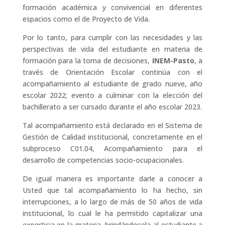
formación académica y convivencial en diferentes
espacios como el de Proyecto de Vida.
Por lo tanto, para cumplir con las necesidades y las
perspectivas de vida del estudiante en materia de
formación para la toma de decisiones,
INEM-Pasto
, a
través de Orientación Escolar continúa con el
acompañamiento al estudiante de grado nueve, año
escolar 2022; evento a culminar con la elección del
bachillerato a ser cursado durante el año escolar 2023.
Tal acompañamiento está declarado en el Sistema de
Gestión de Calidad institucional, concretamente en el
subproceso C01.04, Acompañamiento para el
desarrollo de competencias socio-ocupacionales.
De igual manera es importante darle a conocer a
Usted que tal acompañamiento lo ha hecho, sin
interrupciones, a lo largo de más de 50 años de vida
institucional, lo cual le ha permitido capitalizar una
experticia en la materia, brindándosela al estudiante a