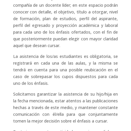
compañía de un docente líder; en este espacio podrán
conocer con detalle, el objetivo, título a otorgar, nivel
de formación, plan de estudios, perfil del aspirante,
perfil del egresado y proyección académica y laboral
para cada uno de los énfasis ofertados, con el fin de
que posteriormente puedan elegir con mayor claridad
aquel que desean cursar.
La asistencia de los/as estudiantes es obligatoria, se
registrará en cada una de las aulas, y la misma se
tendrá en cuenta para una posible reubicación en el
caso de sobrepasar los cupos dispuestos para cada
uno de los énfasis.
Solicitamos garantizar la asistencia de su hijo/hija en
la fecha mencionada, estar atentos a las publicaciones
hechas a través de este medio, y mantener constante
comunicación con él/ella para que conjuntamente
tomen la mejor decisión sobre el énfasis a cursar.