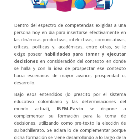
Dentro del espectro de competencias exigidas a una
persona hoy en día para insertarse efectivamente en
las dinámicas productivas, intelectivas, comunicativas,
críticas, políticas y, académicas, entre otras, se le
exige poseer
habilidades para tomar y ejecutar
decisiones
en consideración del contexto en donde
se halla y con la idea de prospectar ese contexto
hacia escenarios de mayor avance, prosperidad o,
desarrollo.
Bajo esos entendidos (lo prescito por el sistema
educativo colombiano y las determinaciones del
mundo actual),
INEM-Pasto
se dispone a
complementar su formación para la toma de
decisiones, utilizando como pre-texto la elección de
su bachillerato. Se aclara lo de complementar porque
dicha formación se viene desarrollando a lo largo de la