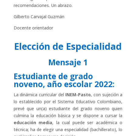
recomendaciones. Un abrazo.
Gilberto Carvajal Guzmán
Docente orientador
Elección de Especialidad
Mensaje 1
Estudiante de grado
noveno, año escolar 2022:
La dinámica curricular del
INEM-Pasto
, con sujeción a
lo establecido por el Sistema Educativo Colombiano,
prevé que un(a) estudiante del grado noveno quien
culmina la educación básica y se dispone a cursar la
educación media
, la cual puede ser académica o
técnica; ha de elegir una especialidad (bachillerato), lo