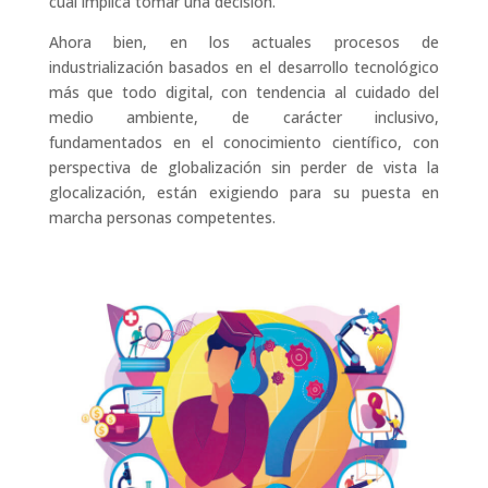
cual implica tomar una decisión.
Ahora bien, en los actuales procesos de
industrialización basados en el desarrollo tecnológico
más que todo digital, con tendencia al cuidado del
medio ambiente, de carácter inclusivo,
fundamentados en el conocimiento científico, con
perspectiva de globalización sin perder de vista la
glocalización, están exigiendo para su puesta en
marcha personas competentes.