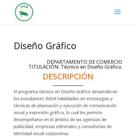
Diseño Gráfico
DEPARTAMENTO DE COMERCIO
TITULACIÓN: Técnico en Diseño Gráfico.
DESCRIPCIÓN
El programa técnico en Diseño Gráfico desarrolla en
los estudiantes INEM habilidades en estrategias y
técnicas de planeación y ejecución de comunicación
visual y expresión gráfica, lo cual les permite
desempeñarse en el ámbito de las agencias de
publicidad, empresas editoriales y consultorías de
identidad visual corporativa.