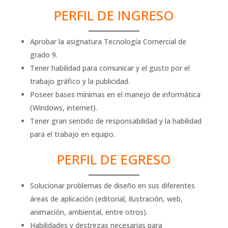
PERFIL DE INGRESO
Aprobar la asignatura Tecnología Comercial de
grado 9.
Tener habilidad para comunicar y el gusto por el
trabajo gráfico y la publicidad.
Poseer bases mínimas en el manejo de informática
(Windows, internet).
Tener gran sentido de responsabilidad y la habilidad
para el trabajo en equipo.
PERFIL DE EGRESO
Solucionar problemas de diseño en sus diferentes
áreas de aplicación (editorial, ilustración, web,
animación, ambiental, entre otros).
Habilidades y destrezas necesarias para