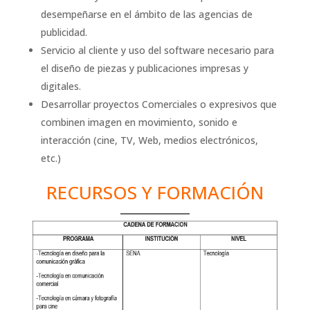
desempeñarse en el ámbito de las agencias de
publicidad.
Servicio al cliente y uso del software necesario para
el diseño de piezas y publicaciones impresas y
digitales.
Desarrollar proyectos Comerciales o expresivos que
combinen imagen en movimiento, sonido e
interacción (cine, TV, Web, medios electrónicos,
etc.)
RECURSOS Y FORMACIÓN