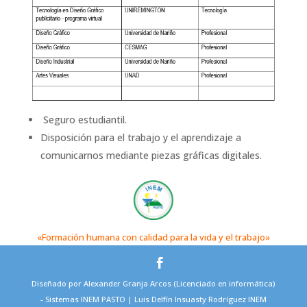
Seguro estudiantil.
Disposición para el trabajo y el aprendizaje a
comunicarnos mediante piezas gráficas digitales.
«Formación humana con calidad para la vida y el trabajo»
Diseñado por Alexander Granja Arcos (Licenciado en informática)
- Sistemas INEM PASTO | Luis Delfín Insuasty Rodríguez INEM