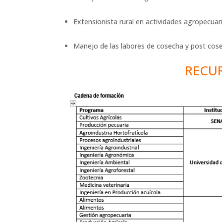
Extensionista rural en actividades agropecuari
Manejo de las labores de cosecha y post cose
RECU