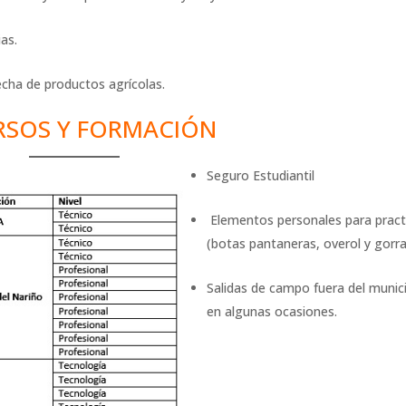
as.
cha de productos agrícolas.
RSOS Y FORMACIÓN
Seguro Estudiantil
Elementos personales para pract
(botas pantaneras, overol y gorra
Salidas de campo fuera del munic
en algunas ocasiones.